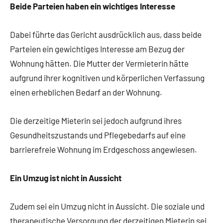
Beide Parteien haben ein wichtiges Interesse
Dabei führte das Gericht ausdrücklich aus, dass beide
Parteien ein gewichtiges Interesse am Bezug der
Wohnung hätten. Die Mutter der Vermieterin hätte
aufgrund ihrer kognitiven und körperlichen Verfassung
einen erheblichen Bedarf an der Wohnung.
Die derzeitige Mieterin sei jedoch aufgrund ihres
Gesundheitszustands und Pflegebedarfs auf eine
barrierefreie Wohnung im Erdgeschoss angewiesen.
Ein Umzug ist nicht in Aussicht
Zudem sei ein Umzug nicht in Aussicht. Die soziale und
therapeutische Versorgung der derzeitigen Mieterin sei