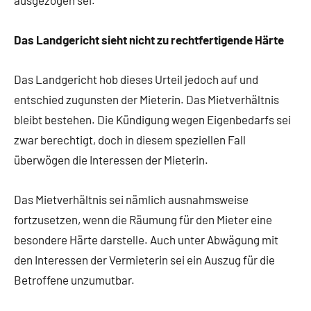
Das Landgericht sieht nicht zu rechtfertigende Härte
Das Landgericht hob dieses Urteil jedoch auf und
entschied zugunsten der Mieterin. Das Mietverhältnis
bleibt bestehen. Die Kündigung wegen Eigenbedarfs sei
zwar berechtigt, doch in diesem speziellen Fall
überwögen die Interessen der Mieterin.
Das Mietverhältnis sei nämlich ausnahmsweise
fortzusetzen, wenn die Räumung für den Mieter eine
besondere Härte darstelle. Auch unter Abwägung mit
den Interessen der Vermieterin sei ein Auszug für die
Betroffene unzumutbar.