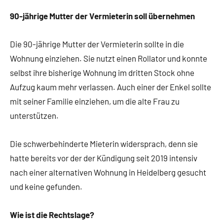
90-jährige Mutter der Vermieterin soll übernehmen
Die 90-jährige Mutter der Vermieterin sollte in die
Wohnung einziehen. Sie nutzt einen Rollator und konnte
selbst ihre bisherige Wohnung im dritten Stock ohne
Aufzug kaum mehr verlassen. Auch einer der Enkel sollte
mit seiner Familie einziehen, um die alte Frau zu
unterstützen.
Die schwerbehinderte Mieterin widersprach, denn sie
hatte bereits vor der der Kündigung seit 2019 intensiv
nach einer alternativen Wohnung in Heidelberg gesucht
und keine gefunden.
Wie ist die Rechtslage?