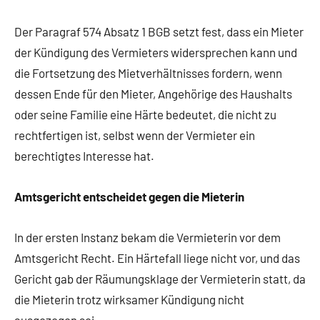
Der Paragraf 574 Absatz 1 BGB setzt fest, dass ein Mieter
der Kündigung des Vermieters widersprechen kann und
die Fortsetzung des Mietverhältnisses fordern, wenn
dessen Ende für den Mieter, Angehörige des Haushalts
oder seine Familie eine Härte bedeutet, die nicht zu
rechtfertigen ist, selbst wenn der Vermieter ein
berechtigtes Interesse hat.
Amtsgericht entscheidet gegen die Mieterin
In der ersten Instanz bekam die Vermieterin vor dem
Amtsgericht Recht. Ein Härtefall liege nicht vor, und das
Gericht gab der Räumungsklage der Vermieterin statt, da
die Mieterin trotz wirksamer Kündigung nicht
ausgezogen sei.