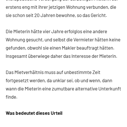
erstens eng mit ihrer jetzigen Wohnung verbunden, die
sie schon seit 20 Jahren bewohne, so das Gericht.
Die Mieterin hätte vier Jahre erfolglos eine andere
Wohnung gesucht, und selbst die Vermieter hätten keine
gefunden, obwohl sie einen Makler beauftragt hätten.
Insgesamt überwiege daher das Interesse der Mieterin.
Das Mietverhältnis muss auf unbestimmte Zeit
fortgesetzt werden, da unklar sei, ob und wenn, dann
wann die Mieterin eine zumutbare alternative Unterkunft
finde.
Was bedeutet dieses Urteil