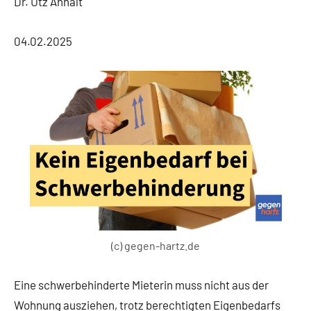
Dr. Utz Anhalt
04.02.2025
(c) gegen-hartz.de
Eine schwerbehinderte Mieterin muss nicht aus der
Wohnung ausziehen, trotz berechtigten Eigenbedarfs