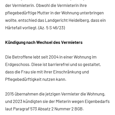
der Vermieterin. Obwohl die Vermieterin ihre
pflegebedürftige Mutter in der Wohnung unterbringen
wollte, entschied das Landgericht Heidelberg, dass ein
Härtefall vorliegt. (Az. 5 S 46/23)
Kündigung nach Wechsel des Vermieters
Die Betroffene lebt seit 2004 in einer Wohnung im
Erdgeschoss. Diese ist barrierefrei und so gestaltet,
dass die Frau sie mit ihrer Einschränkung und
Pflegebedürftigkeit nutzen kann.
2015 übernahmen die jetzigen Vermieter die Wohnung,
und 2023 kündigten sie der Mieterin wegen Eigenbedarfs
laut Paragraf 573 Absatz 2 Nummer 2 BGB.