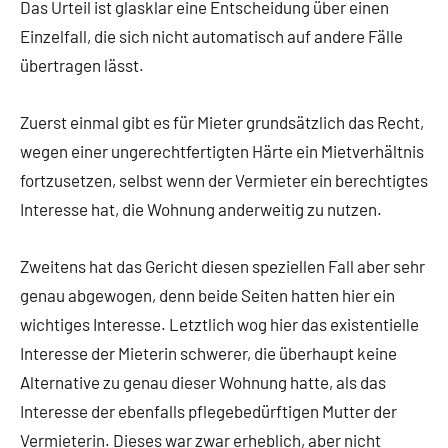
Das Urteil ist glasklar eine Entscheidung über einen
Einzelfall, die sich nicht automatisch auf andere Fälle
übertragen lässt.
Zuerst einmal gibt es für Mieter grundsätzlich das Recht,
wegen einer ungerechtfertigten Härte ein Mietverhältnis
fortzusetzen, selbst wenn der Vermieter ein berechtigtes
Interesse hat, die Wohnung anderweitig zu nutzen.
Zweitens hat das Gericht diesen speziellen Fall aber sehr
genau abgewogen, denn beide Seiten hatten hier ein
wichtiges Interesse. Letztlich wog hier das existentielle
Interesse der Mieterin schwerer, die überhaupt keine
Alternative zu genau dieser Wohnung hatte, als das
Interesse der ebenfalls pflegebedürftigen Mutter der
Vermieterin. Dieses war zwar erheblich, aber nicht