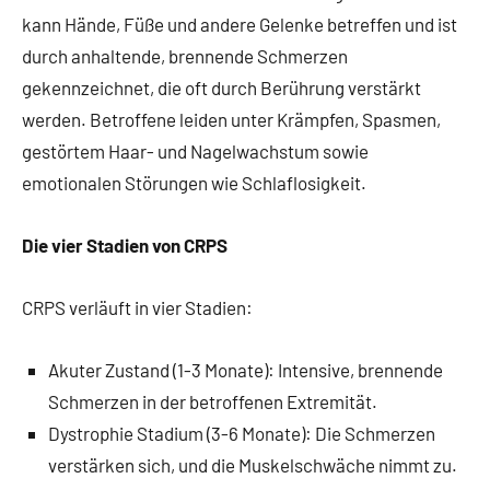
kann Hände, Füße und andere Gelenke betreffen und ist
durch anhaltende, brennende Schmerzen
gekennzeichnet, die oft durch Berührung verstärkt
werden. Betroffene leiden unter Krämpfen, Spasmen,
gestörtem Haar- und Nagelwachstum sowie
emotionalen Störungen wie Schlaflosigkeit.
Die vier Stadien von CRPS
CRPS verläuft in vier Stadien:
Akuter Zustand (1-3 Monate): Intensive, brennende
Schmerzen in der betroffenen Extremität.
Dystrophie Stadium (3-6 Monate): Die Schmerzen
verstärken sich, und die Muskelschwäche nimmt zu.