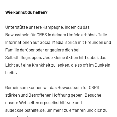
Wie kannst du helfen?
Unterstütze unsere Kampagne, indem du das
Bewusstsein für CRPS in deinem Umfeld erhöhst. Teile
Informationen auf Social Media, sprich mit Freunden und
Familie darüber oder engagiere dich bei
Selbsthilfegruppen. Jede kleine Aktion hilft dabei, das
Licht auf eine Krankheit zu lenken, die so oft im Dunkeln
bleibt.
Gemeinsam können wir das Bewusstsein für CRPS
stärken und Betroffenen Hoffnung geben. Besuche
unsere Webseiten crpsselbsthilfe.de und
sudeckselbsthilfe.de, um mehr zu erfahren und dich zu