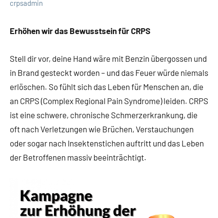
crpsadmin
Erhöhen wir das Bewusstsein für CRPS
Stell dir vor, deine Hand wäre mit Benzin übergossen und
in Brand gesteckt worden – und das Feuer würde niemals
erlöschen. So fühlt sich das Leben für Menschen an, die
an CRPS (Complex Regional Pain Syndrome) leiden. CRPS
ist eine schwere, chronische Schmerzerkrankung, die
oft nach Verletzungen wie Brüchen, Verstauchungen
oder sogar nach Insektenstichen auftritt und das Leben
der Betroffenen massiv beeinträchtigt.