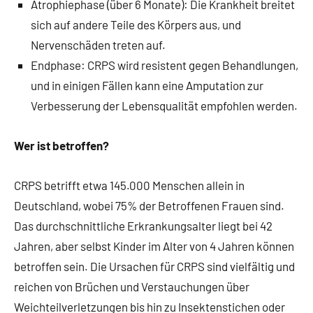
Atrophiephase (über 6 Monate): Die Krankheit breitet
sich auf andere Teile des Körpers aus, und
Nervenschäden treten auf.
Endphase: CRPS wird resistent gegen Behandlungen,
und in einigen Fällen kann eine Amputation zur
Verbesserung der Lebensqualität empfohlen werden.
Wer ist betroffen?
CRPS betrifft etwa 145.000 Menschen allein in
Deutschland, wobei 75% der Betroffenen Frauen sind.
Das durchschnittliche Erkrankungsalter liegt bei 42
Jahren, aber selbst Kinder im Alter von 4 Jahren können
betroffen sein. Die Ursachen für CRPS sind vielfältig und
reichen von Brüchen und Verstauchungen über
Weichteilverletzungen bis hin zu Insektenstichen oder