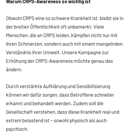
Warum CRPS-Awareness so wichtig ist
Obwohl CRPS eine so schwere Krankheit ist, bleibt sie in
der breiten Öffentlichkeit oft unbemerkt. Viele
Menschen, die an CRPS leiden, kämpfen nicht nur mit
ihren Schmerzen, sondern auch mit einem mangelnden
Verständnis ihrer Umwelt. Unsere Kampagne zur
Erhöhung der CRPS-Awareness möchte genau das
ändern.
Durch verstärkte Aufklärung und Sensibilisierung
können wir dafür sorgen, dass Betroffene schneller
erkannt und behandelt werden. Zudem soll die
Gesellschaft verstehen, dass diese Krankheit real und
extrem belastend ist – sowohl physisch als auch
psychisch.