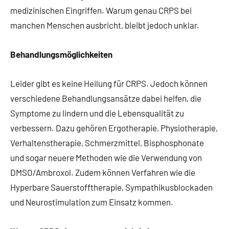
medizinischen Eingriffen. Warum genau CRPS bei
manchen Menschen ausbricht, bleibt jedoch unklar.
Behandlungsmöglichkeiten
Leider gibt es keine Heilung für CRPS. Jedoch können
verschiedene Behandlungsansätze dabei helfen, die
Symptome zu lindern und die Lebensqualität zu
verbessern. Dazu gehören Ergotherapie, Physiotherapie,
Verhaltenstherapie, Schmerzmittel, Bisphosphonate
und sogar neuere Methoden wie die Verwendung von
DMSO/Ambroxol. Zudem können Verfahren wie die
Hyperbare Sauerstofftherapie, Sympathikusblockaden
und Neurostimulation zum Einsatz kommen.