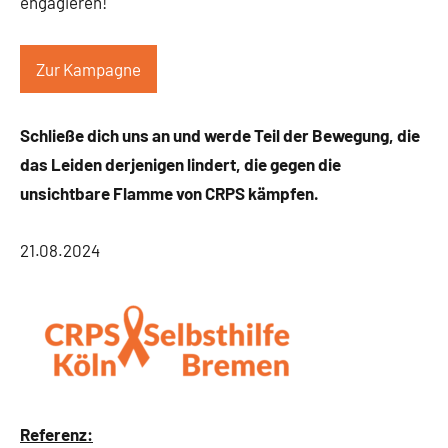
engagieren!
Zur Kampagne
Schließe dich uns an und werde Teil der Bewegung, die
das Leiden derjenigen lindert, die gegen die
unsichtbare Flamme von CRPS kämpfen.
21.08.2024
Referenz: