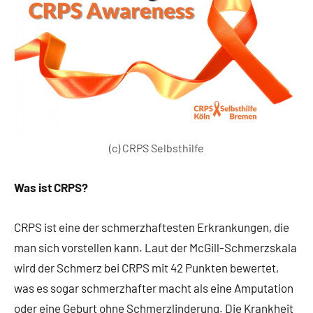
(c) CRPS Selbsthilfe
Was ist CRPS?
CRPS ist eine der schmerzhaftesten Erkrankungen, die
man sich vorstellen kann. Laut der McGill-Schmerzskala
wird der Schmerz bei CRPS mit 42 Punkten bewertet,
was es sogar schmerzhafter macht als eine Amputation
oder eine Geburt ohne Schmerzlinderung. Die Krankheit