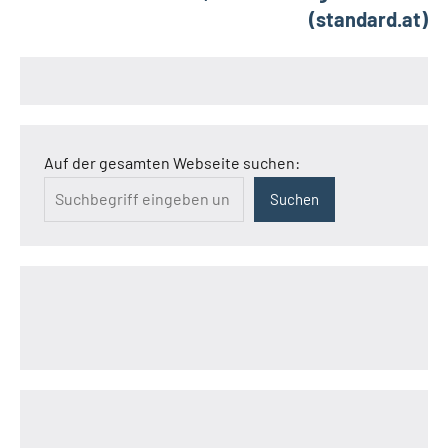
(standard.at)
Auf der gesamten Webseite suchen:
Suchen