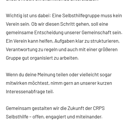
Wichtig ist uns dabei: Eine Selbsthilfegruppe muss kein
Verein sein. Ob wir diesen Schritt gehen, soll eine
gemeinsame Entscheidung unserer Gemeinschaft sein.
Ein Verein kann helfen, Aufgaben klar zu strukturieren,
Verantwortung zu regeln und auch mit einer größeren
Gruppe gut organisiert zu arbeiten.
Wenn du deine Meinung teilen oder vielleicht sogar
mitwirken möchtest, nimm gern an unserer kurzen
Interessenabfrage teil.
Gemeinsam gestalten wir die Zukunft der CRPS
Selbsthilfe – offen, engagiert und miteinander.