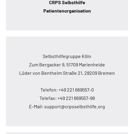
CRPS Selbsthilfe
Patientenorganisation
Selbsthilfegruppe Köln
Zum Bergacker 9, 51709 Marienheide
Lüder von Bentheim Straße 21, 28209 Bremen
Telefon: +49 221 669557-0
Telefax: +49 221 669557-99
E-Mail: support@crpsselbsthilfe.org