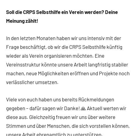
Soll die CRPS Selbsthilfe ein Verein werden? Deine
Meinung zählt!
In den letzten Monaten haben wir uns intensiv mit der
Frage beschäftigt, ob wir die CRPS Selbsthilfe künftig
wieder als Verein organisieren möchten. Eine
Vereinsstruktur könnte unsere Arbeit langfristig stabiler
machen, neue Möglichkeiten eröffnen und Projekte noch
verlässlicher umsetzen.
Viele von euch haben uns bereits Rückmeldungen
gegeben – dafür sagen wir Danke! 🙏 Aktuell werten wir
diese aus. Gleichzeitig freuen wir uns über weitere
Stimmen und über Menschen, die sich vorstellen können,
unsere Arbeit ehrenamtlich zu unterstützen.