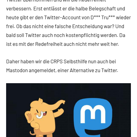
verbessern. Erst entlässt er die halbe Belegschaft und
heute gibt er den Twitter-Account von D*** Tru*** wieder
frei. Ob das nicht eine falsche Entscheidung war? Und
bald soll Twitter auch noch kostenpflichtig werden. Da
ist es mit der Redefreiheit auch nicht mehr weit her.
Daher haben wir die CRPS Selbsthilfe nun auch bei
Mastodon angemeldet, einer Alternative zu Twitter.