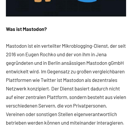
Was ist Mastodon?
Mastodon ist ein verteilter Mikroblogging-Dienst, der seit
2016 von Eugen Rochko und der von ihm in Jena
gegründeten und in Berlin ansässigen Mastodon gGmbH
entwickelt wird. Im Gegensatz zu großen vergleichbaren
Plattformen wie Twitter ist Mastodon als dezentrales
Netzwerk konzipiert. Der Dienst basiert dadurch nicht
auf einer zentralen Plattform, sondern besteht aus vielen
verschiedenen Servern, die von Privatpersonen,
Vereinen oder sonstigen Stellen eigenverantwortlich
betrieben werden können und miteinander interagieren.