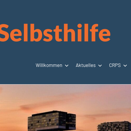
Willkommen
Aktuelles
CRPS