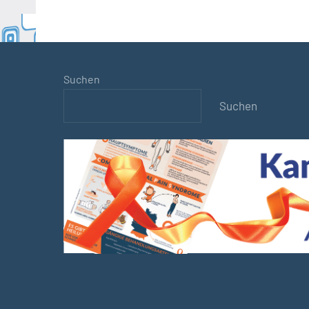
Suchen
Suchen