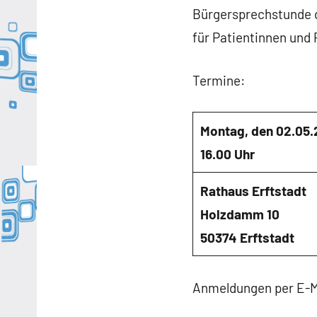
Bürgersprechstunde 
für Patientinnen und 
Termine:
Montag, den 02.05.
16.00 Uhr
Rathaus Erftstadt
Holzdamm 10
50374 Erftstadt
Anmeldungen per E-M