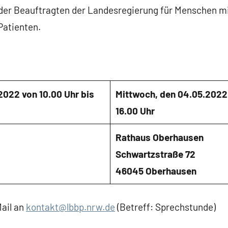
der Beauftragten der Landesregierung für Menschen m
Patienten.
2022 von 10.00 Uhr bis
Mittwoch, den 04.05.2022 
16.00 Uhr
Rathaus Oberhausen
Schwartzstraße 72
46045 Oberhausen
ail an
kontakt@lbbp.nrw.de
(Betreff: Sprechstunde)