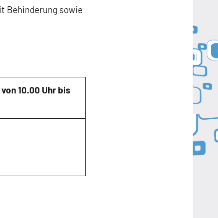
it Behinderung sowie
von 10.00 Uhr bis