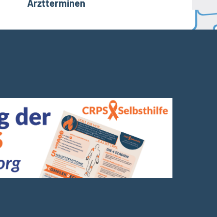
Arztterminen