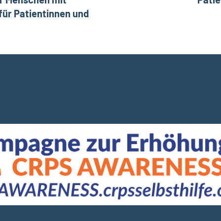
für Patientinnen und