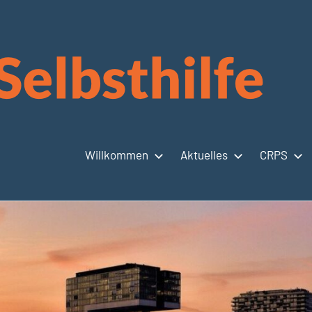
Willkommen
Aktuelles
CRPS