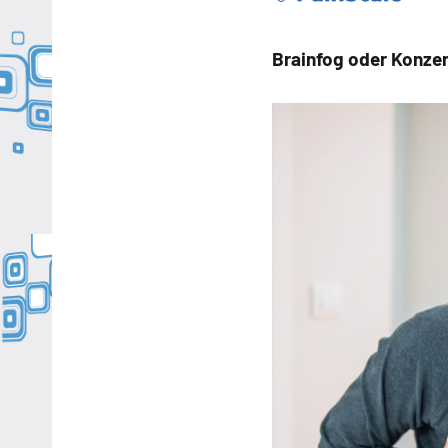
Brainfog oder Konze