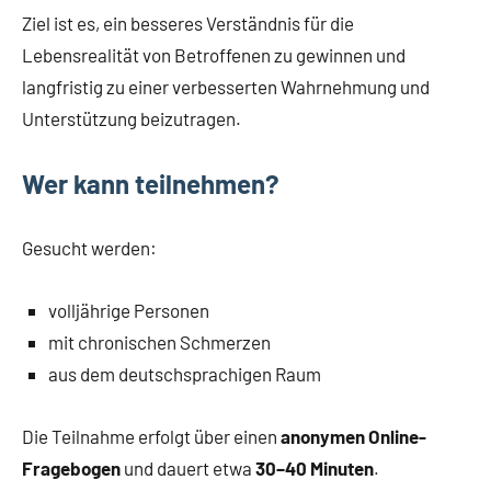
Ziel ist es, ein besseres Verständnis für die
Lebensrealität von Betroffenen zu gewinnen und
langfristig zu einer verbesserten Wahrnehmung und
Unterstützung beizutragen.
Wer kann teilnehmen?
Gesucht werden:
volljährige Personen
mit chronischen Schmerzen
aus dem deutschsprachigen Raum
Die Teilnahme erfolgt über einen
anonymen Online-
Fragebogen
und dauert etwa
30–40 Minuten
.