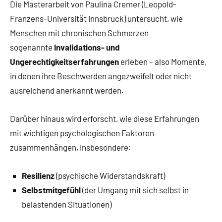
Die Masterarbeit von Paulina Cremer (Leopold-
Franzens-Universität Innsbruck) untersucht, wie
Menschen mit chronischen Schmerzen
sogenannte
Invalidations- und
Ungerechtigkeitserfahrungen
erleben – also Momente,
in denen ihre Beschwerden angezweifelt oder nicht
ausreichend anerkannt werden.
Darüber hinaus wird erforscht, wie diese Erfahrungen
mit wichtigen psychologischen Faktoren
zusammenhängen, insbesondere:
Resilienz
(psychische Widerstandskraft)
Selbstmitgefühl
(der Umgang mit sich selbst in
belastenden Situationen)