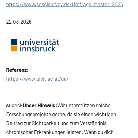
https://www.soscisurvey.de/Umfrage_Master_2026
22.03.2026
Referenz:
https://www.uibk.ac.at/de/
s
udeck
Unser Hinweis:
Wir unterstützen solche
Forschungsprojekte gerne, da sie einen wichtigen
Beitrag zur Sichtbarkeit und zum Verständnis
chronischer Erkrankungen leisten. Wenn du dich