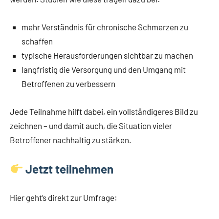
mehr Verständnis für chronische Schmerzen zu
schaffen
typische Herausforderungen sichtbar zu machen
langfristig die Versorgung und den Umgang mit
Betroffenen zu verbessern
Jede Teilnahme hilft dabei, ein vollständigeres Bild zu
zeichnen – und damit auch, die Situation vieler
Betroffener nachhaltig zu stärken.
Jetzt teilnehmen
Hier geht’s direkt zur Umfrage: