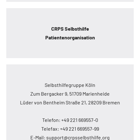
CRPS Selbsthilfe
Patientenorganisation
Selbsthilfegruppe Köln
Zum Bergacker 9, 51709 Marienheide
Lüder von Bentheim Straße 21, 28209 Bremen
Telefon: +49 221 669557-0
Telefax: +49 221 669557-99
E-Mail: support@crpsselbsthilfe.org