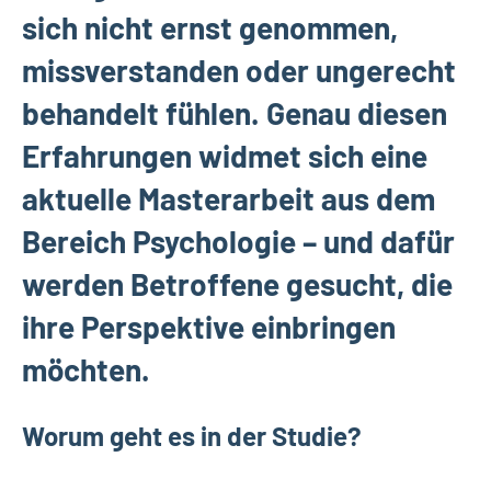
sich nicht ernst genommen,
missverstanden oder ungerecht
behandelt fühlen. Genau diesen
Erfahrungen widmet sich eine
aktuelle Masterarbeit aus dem
Bereich Psychologie – und dafür
werden Betroffene gesucht, die
ihre Perspektive einbringen
möchten.
Worum geht es in der Studie?