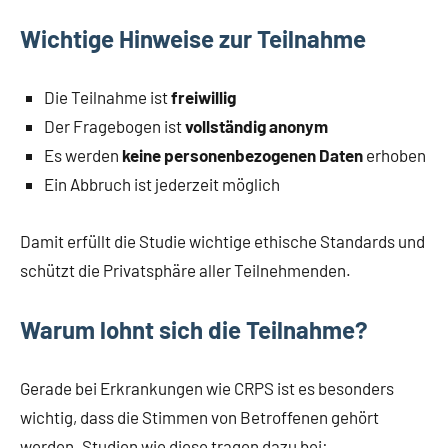
Wichtige Hinweise zur Teilnahme
Die Teilnahme ist
freiwillig
Der Fragebogen ist
vollständig anonym
Es werden
keine personenbezogenen Daten
erhoben
Ein Abbruch ist jederzeit möglich
Damit erfüllt die Studie wichtige ethische Standards und
schützt die Privatsphäre aller Teilnehmenden.
Warum lohnt sich die Teilnahme?
Gerade bei Erkrankungen wie CRPS ist es besonders
wichtig, dass die Stimmen von Betroffenen gehört
werden. Studien wie diese tragen dazu bei: