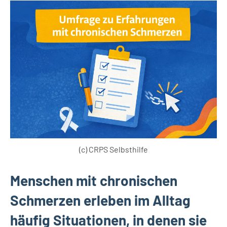
(c) CRPS Selbsthilfe
Menschen mit chronischen
Schmerzen erleben im Alltag
häufig Situationen, in denen sie