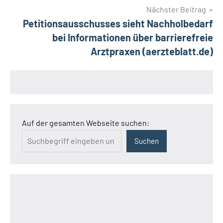
Nächster Beitrag
Petitionsausschusses sieht Nachholbedarf
bei Informationen über barrierefreie
Arztpraxen (aerzteblatt.de)
Auf der gesamten Webseite suchen:
Suchen