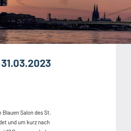
 31.03.2023
 Blauen Salon des St.
ldet und um kurz nach