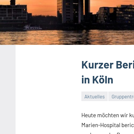
Kurzer Ber
in Köln
Aktuelles
Gruppentr
Heute möchten wir ku
Marien-Hospital beri