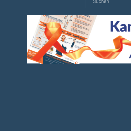
Suchen