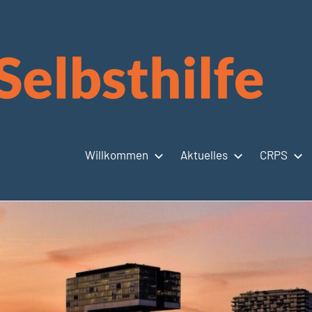
Willkommen
Aktuelles
CRPS