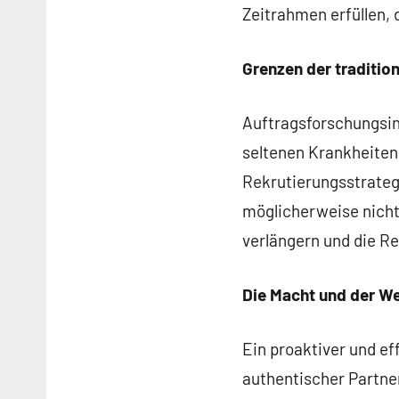
Zeitrahmen erfüllen, 
Grenzen der traditi
Auftragsforschungsins
seltenen Krankheiten 
Rekrutierungsstrateg
möglicherweise nicht 
verlängern und die Re
Die Macht und der We
Ein proaktiver und ef
authentischer Partne