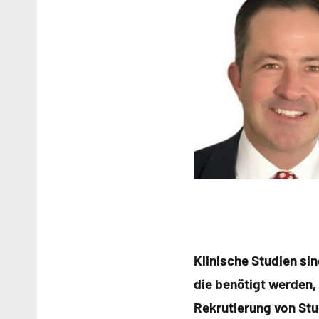
Klinische Studien si
die benötigt werden,
Rekrutierung von Stu