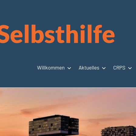
Willkommen
Aktuelles
CRPS