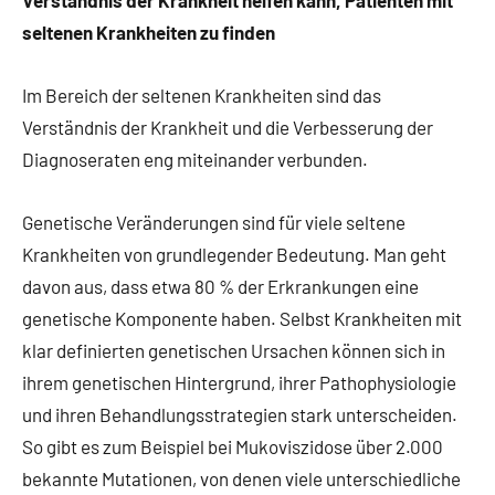
seltenen Krankheiten zu finden
Im Bereich der seltenen Krankheiten sind das
Verständnis der Krankheit und die Verbesserung der
Diagnoseraten eng miteinander verbunden.
Genetische Veränderungen sind für viele seltene
Krankheiten von grundlegender Bedeutung. Man geht
davon aus, dass etwa 80 % der Erkrankungen eine
genetische Komponente haben. Selbst Krankheiten mit
klar definierten genetischen Ursachen können sich in
ihrem genetischen Hintergrund, ihrer Pathophysiologie
und ihren Behandlungsstrategien stark unterscheiden.
So gibt es zum Beispiel bei Mukoviszidose über 2.000
bekannte Mutationen, von denen viele unterschiedliche