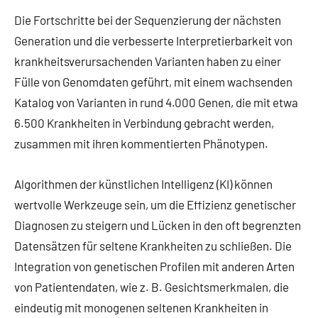
Die Fortschritte bei der Sequenzierung der nächsten
Generation und die verbesserte Interpretierbarkeit von
krankheitsverursachenden Varianten haben zu einer
Fülle von Genomdaten geführt, mit einem wachsenden
Katalog von Varianten in rund 4.000 Genen, die mit etwa
6.500 Krankheiten in Verbindung gebracht werden,
zusammen mit ihren kommentierten Phänotypen.
Algorithmen der künstlichen Intelligenz (KI) können
wertvolle Werkzeuge sein, um die Effizienz genetischer
Diagnosen zu steigern und Lücken in den oft begrenzten
Datensätzen für seltene Krankheiten zu schließen. Die
Integration von genetischen Profilen mit anderen Arten
von Patientendaten, wie z. B. Gesichtsmerkmalen, die
eindeutig mit monogenen seltenen Krankheiten in