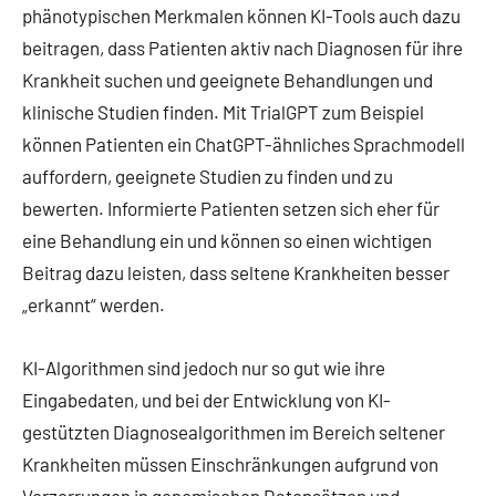
phänotypischen Merkmalen können KI-Tools auch dazu
beitragen, dass Patienten aktiv nach Diagnosen für ihre
Krankheit suchen und geeignete Behandlungen und
klinische Studien finden. Mit TrialGPT zum Beispiel
können Patienten ein ChatGPT-ähnliches Sprachmodell
auffordern, geeignete Studien zu finden und zu
bewerten. Informierte Patienten setzen sich eher für
eine Behandlung ein und können so einen wichtigen
Beitrag dazu leisten, dass seltene Krankheiten besser
„erkannt“ werden.
KI-Algorithmen sind jedoch nur so gut wie ihre
Eingabedaten, und bei der Entwicklung von KI-
gestützten Diagnosealgorithmen im Bereich seltener
Krankheiten müssen Einschränkungen aufgrund von
Verzerrungen in genomischen Datensätzen und