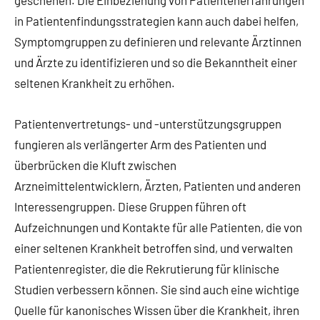
in Patientenfindungsstrategien kann auch dabei helfen,
Symptomgruppen zu definieren und relevante Ärztinnen
und Ärzte zu identifizieren und so die Bekanntheit einer
seltenen Krankheit zu erhöhen.
Patientenvertretungs- und -unterstützungsgruppen
fungieren als verlängerter Arm des Patienten und
überbrücken die Kluft zwischen
Arzneimittelentwicklern, Ärzten, Patienten und anderen
Interessengruppen. Diese Gruppen führen oft
Aufzeichnungen und Kontakte für alle Patienten, die von
einer seltenen Krankheit betroffen sind, und verwalten
Patientenregister, die die Rekrutierung für klinische
Studien verbessern können. Sie sind auch eine wichtige
Quelle für kanonisches Wissen über die Krankheit, ihren