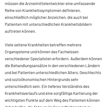
müssen die Arzneimittelentwickler eine umfassende
Reihe von Krankheitssymptomen definieren,
einschließlich möglicher Anzeichen, die auch bei
Patienten mit unterschiedlichen Krankheitsbildern
auftreten können.
Viele seltene Krankheiten betreffen mehrere
Organsysteme und können das Fachwissen
verschiedener Spezialisten erfordern. Außerdem können
die Behandlungsansätze in den verschiedenen Ländern
und bei Patienten unterschiedlichen Alters, Geschlechts
und sozioökonomischen Hintergrunds sehr
unterschiedlich sein. Ein tieferes Verständnis des
Krankheitsverlaufs und eine sorgfältige Kartierung der
wichtigsten Punkte auf dem Weg des Patienten können
dabei helfen, die Akteure im Gesundheitssystem zu