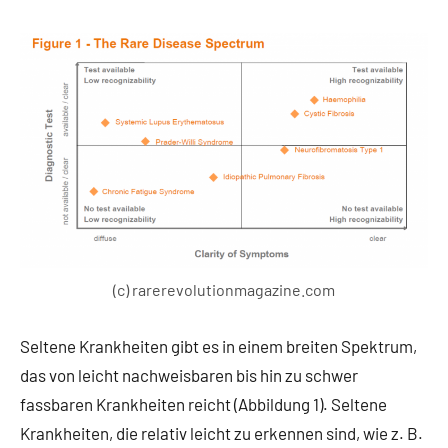
(c) rarerevolutionmagazine.com
Seltene Krankheiten gibt es in einem breiten Spektrum,
das von leicht nachweisbaren bis hin zu schwer
fassbaren Krankheiten reicht (Abbildung 1). Seltene
Krankheiten, die relativ leicht zu erkennen sind, wie z. B.