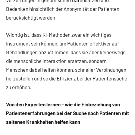
Bedenken hinsichtlich der Anonymität der Patienten
berücksichtigt werden.
Wichtig ist, dass KI-Methoden zwar ein wichtiges
Instrument sein können, um Patienten effektiver auf
Behandlungen abzustimmen, dass sie aber keineswegs
die menschliche Interaktion ersetzen, sondern
Menschen dabei helfen können, schneller Verbindungen
herzustellen und so die Effizienz bei der Patientensuche
zu erhöhen.
Von den Experten lernen – wie die Einbeziehung von
Patientenerfahrungen bei der Suche nach Patienten mit
seltenen Krankheiten helfen kann