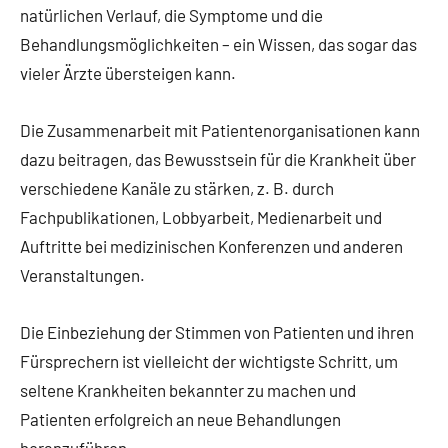
natürlichen Verlauf, die Symptome und die
Behandlungsmöglichkeiten – ein Wissen, das sogar das
vieler Ärzte übersteigen kann.
Die Zusammenarbeit mit Patientenorganisationen kann
dazu beitragen, das Bewusstsein für die Krankheit über
verschiedene Kanäle zu stärken, z. B. durch
Fachpublikationen, Lobbyarbeit, Medienarbeit und
Auftritte bei medizinischen Konferenzen und anderen
Veranstaltungen.
Die Einbeziehung der Stimmen von Patienten und ihren
Fürsprechern ist vielleicht der wichtigste Schritt, um
seltene Krankheiten bekannter zu machen und
Patienten erfolgreich an neue Behandlungen
heranzuführen.