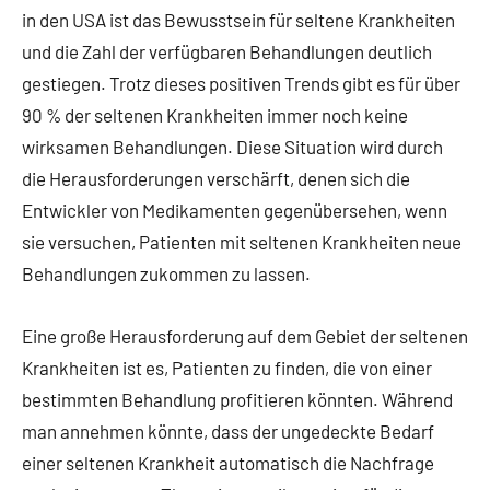
in den USA ist das Bewusstsein für seltene Krankheiten
und die Zahl der verfügbaren Behandlungen deutlich
gestiegen. Trotz dieses positiven Trends gibt es für über
90 % der seltenen Krankheiten immer noch keine
wirksamen Behandlungen. Diese Situation wird durch
die Herausforderungen verschärft, denen sich die
Entwickler von Medikamenten gegenübersehen, wenn
sie versuchen, Patienten mit seltenen Krankheiten neue
Behandlungen zukommen zu lassen.
Eine große Herausforderung auf dem Gebiet der seltenen
Krankheiten ist es, Patienten zu finden, die von einer
bestimmten Behandlung profitieren könnten. Während
man annehmen könnte, dass der ungedeckte Bedarf
einer seltenen Krankheit automatisch die Nachfrage