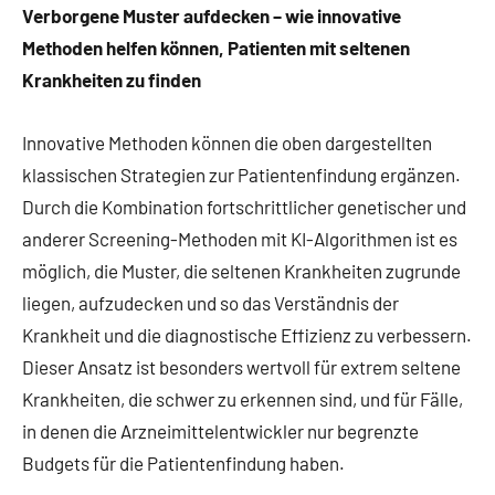
Verborgene Muster aufdecken – wie innovative
Methoden helfen können, Patienten mit seltenen
Krankheiten zu finden
Innovative Methoden können die oben dargestellten
klassischen Strategien zur Patientenfindung ergänzen.
Durch die Kombination fortschrittlicher genetischer und
anderer Screening-Methoden mit KI-Algorithmen ist es
möglich, die Muster, die seltenen Krankheiten zugrunde
liegen, aufzudecken und so das Verständnis der
Krankheit und die diagnostische Effizienz zu verbessern.
Dieser Ansatz ist besonders wertvoll für extrem seltene
Krankheiten, die schwer zu erkennen sind, und für Fälle,
in denen die Arzneimittelentwickler nur begrenzte
Budgets für die Patientenfindung haben.