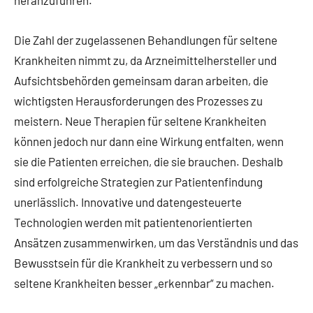
Die Zahl der zugelassenen Behandlungen für seltene
Krankheiten nimmt zu, da Arzneimittelhersteller und
Aufsichtsbehörden gemeinsam daran arbeiten, die
wichtigsten Herausforderungen des Prozesses zu
meistern. Neue Therapien für seltene Krankheiten
können jedoch nur dann eine Wirkung entfalten, wenn
sie die Patienten erreichen, die sie brauchen. Deshalb
sind erfolgreiche Strategien zur Patientenfindung
unerlässlich. Innovative und datengesteuerte
Technologien werden mit patientenorientierten
Ansätzen zusammenwirken, um das Verständnis und das
Bewusstsein für die Krankheit zu verbessern und so
seltene Krankheiten besser „erkennbar“ zu machen.