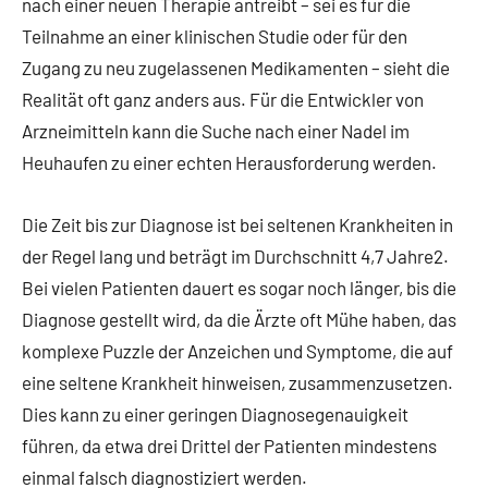
nach einer neuen Therapie antreibt – sei es für die
Teilnahme an einer klinischen Studie oder für den
Zugang zu neu zugelassenen Medikamenten – sieht die
Realität oft ganz anders aus. Für die Entwickler von
Arzneimitteln kann die Suche nach einer Nadel im
Heuhaufen zu einer echten Herausforderung werden.
Die Zeit bis zur Diagnose ist bei seltenen Krankheiten in
der Regel lang und beträgt im Durchschnitt 4,7 Jahre2.
Bei vielen Patienten dauert es sogar noch länger, bis die
Diagnose gestellt wird, da die Ärzte oft Mühe haben, das
komplexe Puzzle der Anzeichen und Symptome, die auf
eine seltene Krankheit hinweisen, zusammenzusetzen.
Dies kann zu einer geringen Diagnosegenauigkeit
führen, da etwa drei Drittel der Patienten mindestens
einmal falsch diagnostiziert werden.