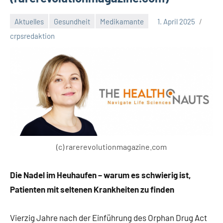
Aktuelles
Gesundheit
Medikamante
1. April 2025
crpsredaktion
(c) rarerevolutionmagazine.com
Die Nadel im Heuhaufen – warum es schwierig ist,
Patienten mit seltenen Krankheiten zu finden
Vierzig Jahre nach der Einführung des Orphan Drug Act