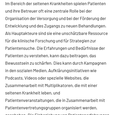
Im Bereich der seltenen Krankheiten spielen Patienten
und ihre Betreuer oft eine zentrale Rolle bei der
Organisation der Versorgung und bei der Förderung der
Entwicklung und des Zugangs zu neuen Behandlungen.
Als Hauptakteure sind sie eine unschätzbare Ressource
für die klinische Forschung und für Strategien zur
Patientensuche. Die Erfahrungen und Bedürfnisse der
Patienten zu verstehen, kann dazu beitragen, das
Bewusstsein zu schärfen. Dies kann durch Kampagnen
in den sozialen Medien, Aufklärungsinitiativen wie
Podcasts, Videos oder spezielle Websites, die
Zusammenarbeit mit Multiplikatoren, die mit einer
seltenen Krankheit leben, und
Patientenveranstaltungen, die in Zusammenarbeit mit
Patientenvertretungsgruppen organisiert werden,
geschehen. Die Einbeziehung von Patientenerfahrungen