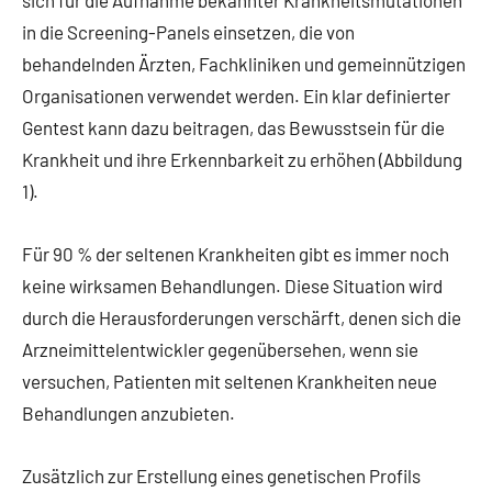
in die Screening-Panels einsetzen, die von
behandelnden Ärzten, Fachkliniken und gemeinnützigen
Organisationen verwendet werden. Ein klar definierter
Gentest kann dazu beitragen, das Bewusstsein für die
Krankheit und ihre Erkennbarkeit zu erhöhen (Abbildung
1).
Für 90 % der seltenen Krankheiten gibt es immer noch
keine wirksamen Behandlungen. Diese Situation wird
durch die Herausforderungen verschärft, denen sich die
Arzneimittelentwickler gegenübersehen, wenn sie
versuchen, Patienten mit seltenen Krankheiten neue
Behandlungen anzubieten.
Zusätzlich zur Erstellung eines genetischen Profils