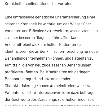
Krankheitsmanifestationen hervorrufen.
Eine umfassende genetische Charakterisierung einer
seltenen Krankheit ist wichtig, um das Wissen über
Varianten und Prävalenz zu erweitern, was letztendlich
zu einer besseren Diagnose führt. Dies kann
Arzneimittelentwicklern helfen, Patienten zu
identifizieren, die an der klinischen Forschung für neue
Behandlungen teilnehmen können, und Patienten zu
ermitteln, die von neu zugelassenen Behandlungen
profitieren könnten. Bei Krankheiten mit geringem
Bekanntheitsgrad und unzureichender
Charakterisierung können Arzneimittelentwickler,
Patienten und ihre Interessenvertreter dazu beitragen,
die Reichweite des Screenings zu erhöhen, indem sie
sich für die Aufnahme bekannter Krankheitsmutationen