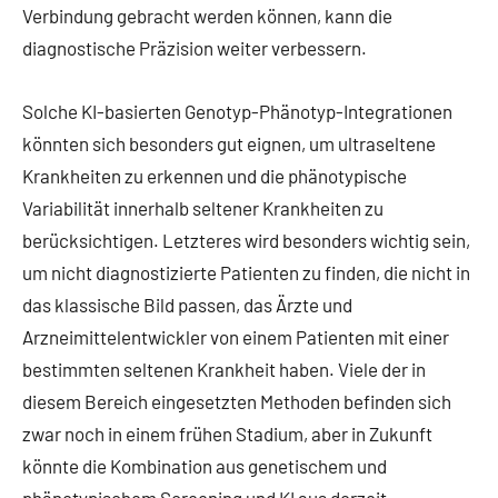
Verbindung gebracht werden können, kann die
diagnostische Präzision weiter verbessern.
Solche KI-basierten Genotyp-Phänotyp-Integrationen
könnten sich besonders gut eignen, um ultraseltene
Krankheiten zu erkennen und die phänotypische
Variabilität innerhalb seltener Krankheiten zu
berücksichtigen. Letzteres wird besonders wichtig sein,
um nicht diagnostizierte Patienten zu finden, die nicht in
das klassische Bild passen, das Ärzte und
Arzneimittelentwickler von einem Patienten mit einer
bestimmten seltenen Krankheit haben. Viele der in
diesem Bereich eingesetzten Methoden befinden sich
zwar noch in einem frühen Stadium, aber in Zukunft
könnte die Kombination aus genetischem und
phänotypischem Screening und KI aus derzeit