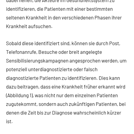
identifizieren, die Patienten mit einer bestimmten
seltenen Krankheit in den verschiedenen Phasen ihrer
Krankheit aufsuchen.
Sobald diese identifiziert sind, können sie durch Post,
Telefonanrufe, Besuche oder breit angelegte
Sensibilisierungskampagnen angesprochen werden, um
potenziell unterdiagnostizierte oder falsch
diagnostizierte Patienten zu identifizieren. Dies kann
dazu beitragen, dass eine Krankheit früher erkannt wird
(Abbildung 1), was nicht nur dem einzelnen Patienten
zugutekommt, sondern auch zukünftigen Patienten, bei
denen die Zeit bis zur Diagnose wahrscheinlich kürzer
ist.