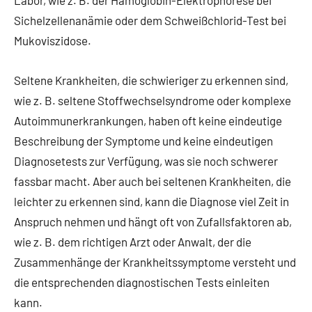
Sichelzellenanämie oder dem Schweißchlorid-Test bei
Mukoviszidose.
Seltene Krankheiten, die schwieriger zu erkennen sind,
wie z. B. seltene Stoffwechselsyndrome oder komplexe
Autoimmunerkrankungen, haben oft keine eindeutige
Beschreibung der Symptome und keine eindeutigen
Diagnosetests zur Verfügung, was sie noch schwerer
fassbar macht. Aber auch bei seltenen Krankheiten, die
leichter zu erkennen sind, kann die Diagnose viel Zeit in
Anspruch nehmen und hängt oft von Zufallsfaktoren ab,
wie z. B. dem richtigen Arzt oder Anwalt, der die
Zusammenhänge der Krankheitssymptome versteht und
die entsprechenden diagnostischen Tests einleiten
kann.