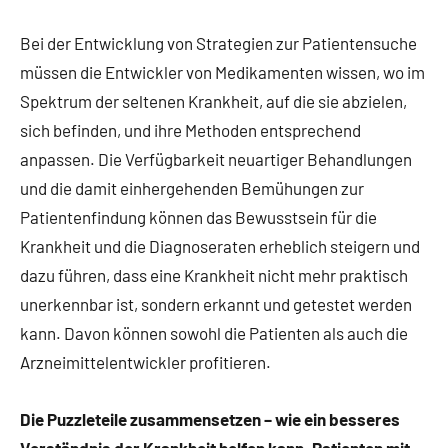
Bei der Entwicklung von Strategien zur Patientensuche
müssen die Entwickler von Medikamenten wissen, wo im
Spektrum der seltenen Krankheit, auf die sie abzielen,
sich befinden, und ihre Methoden entsprechend
anpassen. Die Verfügbarkeit neuartiger Behandlungen
und die damit einhergehenden Bemühungen zur
Patientenfindung können das Bewusstsein für die
Krankheit und die Diagnoseraten erheblich steigern und
dazu führen, dass eine Krankheit nicht mehr praktisch
unerkennbar ist, sondern erkannt und getestet werden
kann. Davon können sowohl die Patienten als auch die
Arzneimittelentwickler profitieren.
Die Puzzleteile zusammensetzen – wie ein besseres
Verständnis der Krankheit helfen kann, Patienten mit