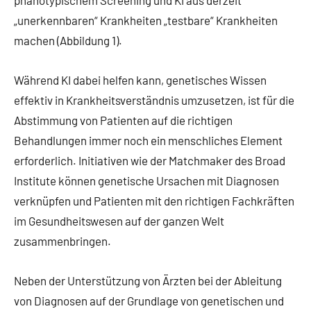
„unerkennbaren“ Krankheiten „testbare“ Krankheiten
machen (Abbildung 1).
Während KI dabei helfen kann, genetisches Wissen
effektiv in Krankheitsverständnis umzusetzen, ist für die
Abstimmung von Patienten auf die richtigen
Behandlungen immer noch ein menschliches Element
erforderlich. Initiativen wie der Matchmaker des Broad
Institute können genetische Ursachen mit Diagnosen
verknüpfen und Patienten mit den richtigen Fachkräften
im Gesundheitswesen auf der ganzen Welt
zusammenbringen.
Neben der Unterstützung von Ärzten bei der Ableitung
von Diagnosen auf der Grundlage von genetischen und