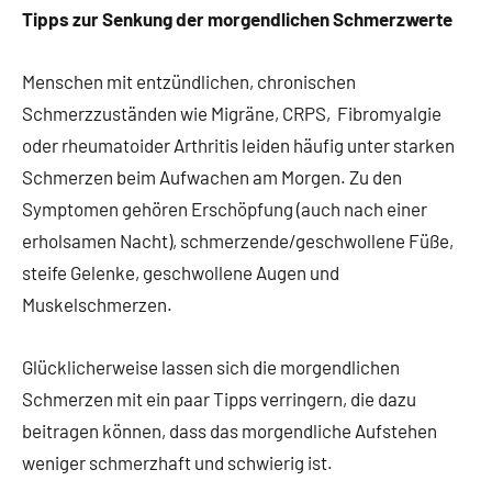
Tipps zur Senkung der morgendlichen Schmerzwerte
Menschen mit entzündlichen, chronischen
Schmerzzuständen wie Migräne, CRPS, Fibromyalgie
oder rheumatoider Arthritis leiden häufig unter starken
Schmerzen beim Aufwachen am Morgen. Zu den
Symptomen gehören Erschöpfung (auch nach einer
erholsamen Nacht), schmerzende/geschwollene Füße,
steife Gelenke, geschwollene Augen und
Muskelschmerzen.
Glücklicherweise lassen sich die morgendlichen
Schmerzen mit ein paar Tipps verringern, die dazu
beitragen können, dass das morgendliche Aufstehen
weniger schmerzhaft und schwierig ist.