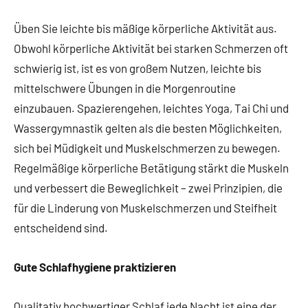
Üben Sie leichte bis mäßige körperliche Aktivität aus.
Obwohl körperliche Aktivität bei starken Schmerzen oft
schwierig ist, ist es von großem Nutzen, leichte bis
mittelschwere Übungen in die Morgenroutine
einzubauen. Spazierengehen, leichtes Yoga, Tai Chi und
Wassergymnastik gelten als die besten Möglichkeiten,
sich bei Müdigkeit und Muskelschmerzen zu bewegen.
Regelmäßige körperliche Betätigung stärkt die Muskeln
und verbessert die Beweglichkeit – zwei Prinzipien, die
für die Linderung von Muskelschmerzen und Steifheit
entscheidend sind.
Gute Schlafhygiene praktizieren
Qualitativ hochwertiger Schlaf jede Nacht ist eine der