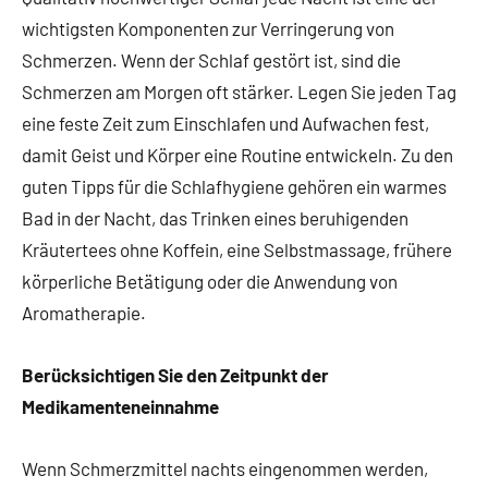
wichtigsten Komponenten zur Verringerung von
Schmerzen. Wenn der Schlaf gestört ist, sind die
Schmerzen am Morgen oft stärker. Legen Sie jeden Tag
eine feste Zeit zum Einschlafen und Aufwachen fest,
damit Geist und Körper eine Routine entwickeln. Zu den
guten Tipps für die Schlafhygiene gehören ein warmes
Bad in der Nacht, das Trinken eines beruhigenden
Kräutertees ohne Koffein, eine Selbstmassage, frühere
körperliche Betätigung oder die Anwendung von
Aromatherapie.
Berücksichtigen Sie den Zeitpunkt der
Medikamenteneinnahme
Wenn Schmerzmittel nachts eingenommen werden,