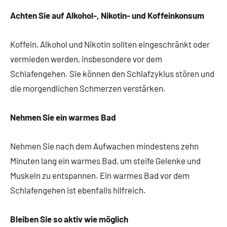
Achten Sie auf Alkohol-, Nikotin- und Koffeinkonsum
Koffein, Alkohol und Nikotin sollten eingeschränkt oder
vermieden werden, insbesondere vor dem
Schlafengehen. Sie können den Schlafzyklus stören und
die morgendlichen Schmerzen verstärken.
Nehmen Sie ein warmes Bad
Nehmen Sie nach dem Aufwachen mindestens zehn
Minuten lang ein warmes Bad, um steife Gelenke und
Muskeln zu entspannen. Ein warmes Bad vor dem
Schlafengehen ist ebenfalls hilfreich.
Bleiben Sie so aktiv wie möglich