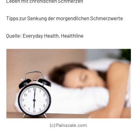
Leben mit chronischen Schmerzen
Tipps zur Senkung der morgendlichen Schmerzwerte
Quelle: Everyday Health, Healthline
(c) Painscale.com