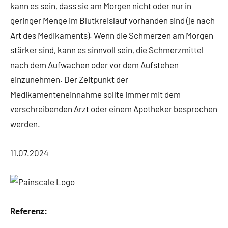
kann es sein, dass sie am Morgen nicht oder nur in
geringer Menge im Blutkreislauf vorhanden sind (je nach
Art des Medikaments). Wenn die Schmerzen am Morgen
stärker sind, kann es sinnvoll sein, die Schmerzmittel
nach dem Aufwachen oder vor dem Aufstehen
einzunehmen. Der Zeitpunkt der
Medikamenteneinnahme sollte immer mit dem
verschreibenden Arzt oder einem Apotheker besprochen
werden.
11.07.2024
Referenz: