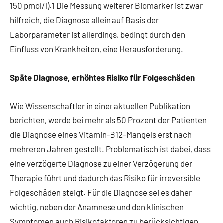
150 pmol/l).1 Die Messung weiterer Biomarker ist zwar
hilfreich, die Diagnose allein auf Basis der
Laborparameter ist allerdings, bedingt durch den
Einfluss von Krankheiten, eine Herausforderung.
Späte Diagnose, erhöhtes Risiko für Folgeschäden
Wie Wissenschaftler in einer aktuellen Publikation
berichten, werde bei mehr als 50 Prozent der Patienten
die Diagnose eines Vitamin-B12-Mangels erst nach
mehreren Jahren gestellt. Problematisch ist dabei, dass
eine verzögerte Diagnose zu einer Verzögerung der
Therapie führt und dadurch das Risiko für irreversible
Folgeschäden steigt. Für die Diagnose sei es daher
wichtig, neben der Anamnese und den klinischen
Symptomen auch Risikofaktoren zu berücksichtigen,