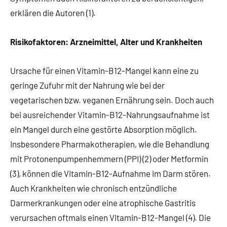
erklären die Autoren (1).
Risikofaktoren: Arzneimittel, Alter und Krankheiten
Ursache für einen Vitamin-B12-Mangel kann eine zu
geringe Zufuhr mit der Nahrung wie bei der
vegetarischen bzw. veganen Ernährung sein. Doch auch
bei ausreichender Vitamin-B12-Nahrungsaufnahme ist
ein Mangel durch eine gestörte Absorption möglich.
Insbesondere Pharmakotherapien, wie die Behandlung
mit Protonenpumpenhemmern (PPI) (2) oder Metformin
(3), können die Vitamin-B12-Aufnahme im Darm stören.
Auch Krankheiten wie chronisch entzündliche
Darmerkrankungen oder eine atrophische Gastritis
verursachen oftmals einen Vitamin-B12-Mangel (4). Die