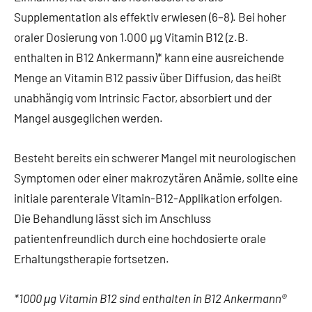
Supplementation als effektiv erwiesen (6–8). Bei hoher
oraler Dosierung von 1.000 µg Vitamin B12 (z.B.
enthalten in B12 Ankermann)* kann eine ausreichende
Menge an Vitamin B12 passiv über Diffusion, das heißt
unabhängig vom Intrinsic Factor, absorbiert und der
Mangel ausgeglichen werden.
Besteht bereits ein schwerer Mangel mit neurologischen
Symptomen oder einer makrozytären Anämie, sollte eine
initiale parenterale Vitamin-B12-Applikation erfolgen.
Die Behandlung lässt sich im Anschluss
patientenfreundlich durch eine hochdosierte orale
Erhaltungstherapie fortsetzen.
*1000 μg Vitamin B12 sind enthalten in B12 Ankermann®