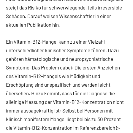
steigt das Risiko für schwerwiegende, teils irreversible
Schäden. Darauf weisen Wissenschaftler in einer
aktuellen Publikation hin.
Ein Vitamin-B12-Mangel kann zu einer Vielzahl
unterschiedlicher klinischer Symptome führen. Dazu
gehören hämatologische und neuropsychiatrische
Symptome. Das Problem dabei: Die ersten Anzeichen
des Vitamin-B12-Mangels wie Müdigkeit und
Erschöpfung sind unspezifisch und werden leicht
übersehen. Hinzu kommt, dass für die Diagnose die
alleinige Messung der Vitamin-B12-Konzentration nicht
immer aussagekräftig ist: Selbst bei Personen mit
klinisch manifestem Mangel liegt bei bis zu 30 Prozent
die Vitamin-B12-Konzentration im Referenzbereich (>