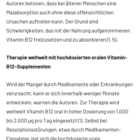
Autoren betonen, dass bei älteren Menschen eine
Malabsorption auch ohne diese offensichtlichen
Ursachen auftreten kann. Der Grund sind
Schwierigkeiten, das mit der Nahrung aufgenommenen
Vitamin B12 freizusetzen und zu absorbieren (1, 5).
Therapie weltweit mit hochdosierten oralen Vitamin-
B12-Supplementen
Wird der Mangel durch Medikamente oder Erkrankungen
verursacht, kann er sich innerhalb weniger Monate
entwickeln, warnen die Autoren. Zur Therapie wird
weltweit Vitamin B12 oral in hoher Dosierung von 1.000
bis 2.000 µg pro Tag eingesetzt (1). Selbst bei
Resorptionsstörungen, etwa durch Medikamenten-
Einnahme, hat sich die hochdosierte orale