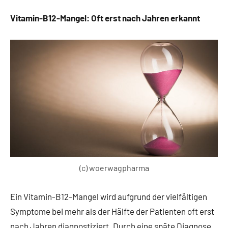
Vitamin-B12-Mangel: Oft erst nach Jahren erkannt
(c) woerwagpharma
Ein Vitamin-B12-Mangel wird aufgrund der vielfältigen
Symptome bei mehr als der Hälfte der Patienten oft erst
nach Jahren diagnostiziert. Durch eine späte Diagnose